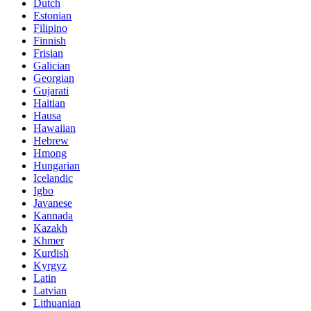
Dutch
Estonian
Filipino
Finnish
Frisian
Galician
Georgian
Gujarati
Haitian
Hausa
Hawaiian
Hebrew
Hmong
Hungarian
Icelandic
Igbo
Javanese
Kannada
Kazakh
Khmer
Kurdish
Kyrgyz
Latin
Latvian
Lithuanian